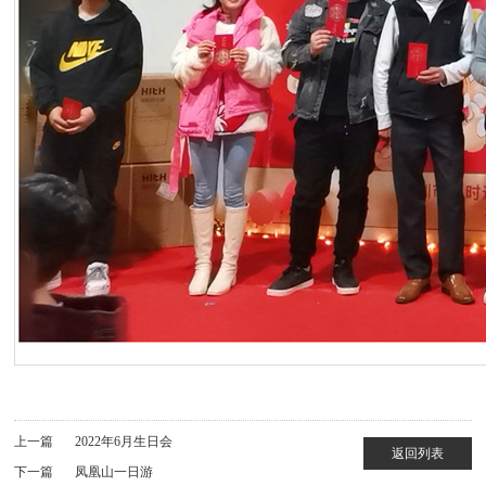
上一篇
2022年6月生日会
返回列表
下一篇
凤凰山一日游