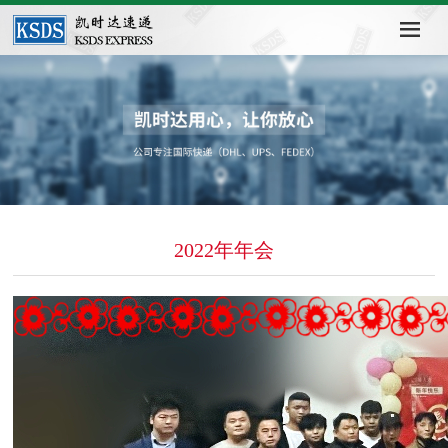
2022年年会