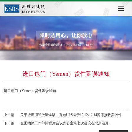
进口也门（Yemen）货件延误通知
进口也门（Yemen）货件延误通知
上一篇
关于近期UPS货量爆增，香港UPS将于12.12-12.14暂停接收美洲件
下一篇
全国物流工作部际联席会议办公室第七次会议在北京召开