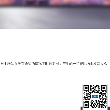
不排除会被中转站在没有通知的情况下即时退回，产生的一切费用均由发货人承