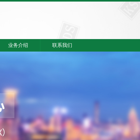
业务介绍
联系我们