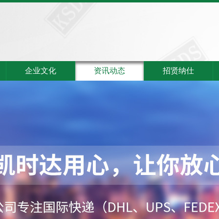
企业文化
资讯动态
招贤纳仕