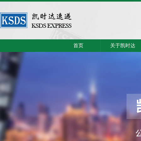
首页
关于凯时达