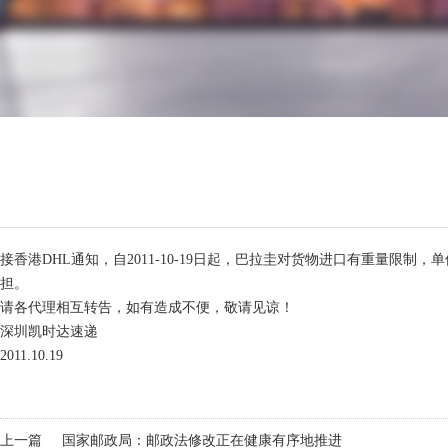
接香港DHL通知，自2011-10-19日起，巴拉圭对货物进口有重量限
担。
请各代理相互转告，如有造成不便，敬请见谅！
深圳凯时达速递
2011.10.19
上一篇
国家邮政局：邮政法修改正在健康有序地推进