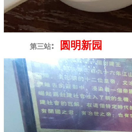
:
圆明新园
第三站