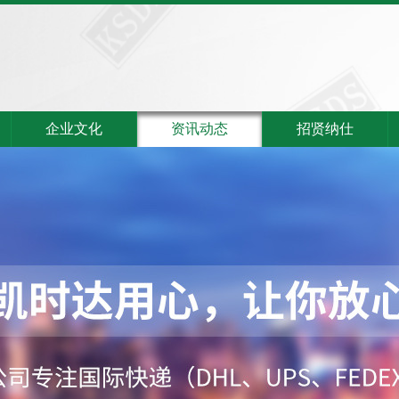
企业文化
资讯动态
招贤纳仕