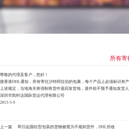
所有寄
尊敬的代理及客户，您好！
接香港DHL通知，所有寄往沙特阿拉伯的包裹，每个产品上必须标识有产地[敏
上述规定，当地海关将强制将货件退回发货地，退件前不预予通知发货人
深圳市凯时达国际货运代理有限公司
2013-5-9
上一篇
即日起圆柱型包装的货物被视为不规则货件，DHL拒收