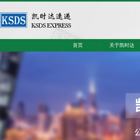
首页
关于凯时达