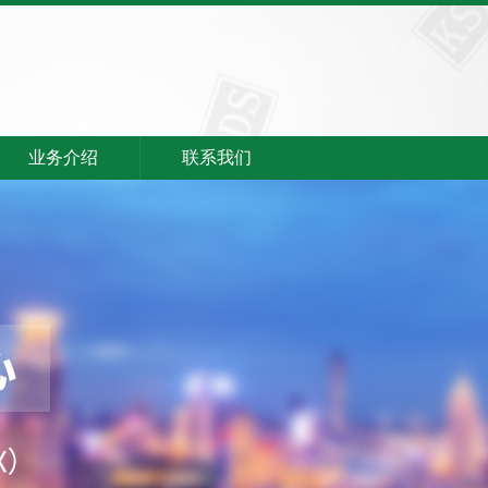
业务介绍
联系我们